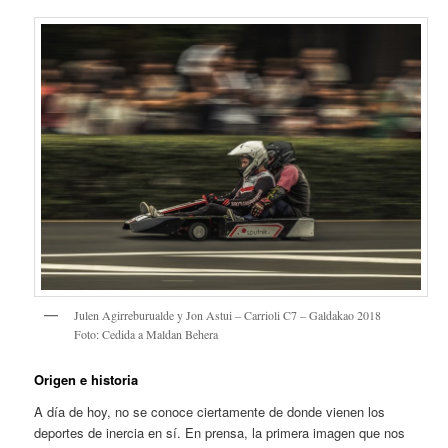
Julen Agirreburualde y Jon Astui – Carrioli C7 – Galdakao 2018
Foto: Cedida a Maldan Behera
Origen e historia
A día de hoy, no se conoce ciertamente de donde vienen los
deportes de inercia en sí. En prensa, la primera imagen que nos