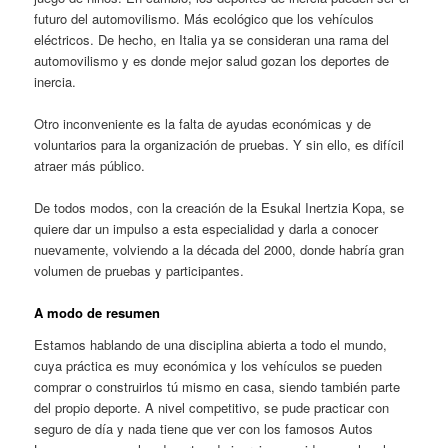
futuro del automovilismo. Más ecológico que los vehículos
eléctricos. De hecho, en Italia ya se consideran una rama del
automovilismo y es donde mejor salud gozan los deportes de
inercia.
Otro inconveniente es la falta de ayudas económicas y de
voluntarios para la organización de pruebas. Y sin ello, es difícil
atraer más público.
De todos modos, con la creación de la Esukal Inertzia Kopa, se
quiere dar un impulso a esta especialidad y darla a conocer
nuevamente, volviendo a la década del 2000, donde habría gran
volumen de pruebas y participantes.
A modo de resumen
Estamos hablando de una disciplina abierta a todo el mundo,
cuya práctica es muy económica y los vehículos se pueden
comprar o construirlos tú mismo en casa, siendo también parte
del propio deporte. A nivel competitivo, se pude practicar con
seguro de día y nada tiene que ver con los famosos Autos