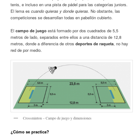
tenis, e incluso en una pista de pádel para las categorías juniors.
El lema es
cuando quieras y donde quieras
. No obstante, las
competiciones se desarrollan todas en pabellón cubierto.
El
campo de juego
está formado por dos cuadrados de 5,5
metros de lado, separados entre ellos a una distancia de 12,8
metros, donde a diferencia de otros
deportes de raqueta
, no hay
red de por medio.
Crossminton – Campo de juego y dimensiones
¿Cómo se practica?