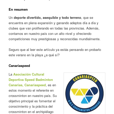
En resumen
Un
deporte divertido, asequible y todo terreno
, que se
encuentra en plena expansión y ganando adeptos día a día y
clubes que van proliferando en todas las provincias. Además,
contamos en nuestro país con un alto nivel y ofreciendo
competiciones muy prestigiosas y reconocidas mundialmente.
Seguro que al leer este artículo ya estás pensando en probarlo
este verano en la playa ¿a qué sí?
Canariaspeed
La
Asociación Cultural
Deportiva Speed Badminton
Canarias, Canariaspeed
, es en
estos momento el referente en
crossminton en nuestro país. Su
objetivo principal es fomentar el
conocimiento y la práctica del
crossminton en el archipiélago