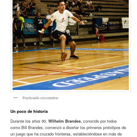
Practicando crossminton
Un poco de historia
Durante los años 90,
Wilhelm Brandes
, conocido por todos
como Bill Brandes, comenzó a diseñar los primeros prototipos de
un juego que ha cruzado fronteras, estableciéndose en más de