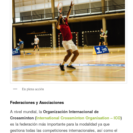
En plena acción
Federaciones y Asociaciones
A nivel mundial, la
Organización Internacional de
Crossminton (
International Crossminton Organisation – ICO
)
es la federación más importante para la modalidad ya que
gestiona todas las competiciones internacionales, así como el