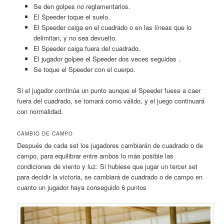
Se den golpes no reglamentarios.
El Speeder toque el suelo.
El Speeder caiga en el cuadrado o en las líneas que lo
delimitan, y no sea devuelto.
El Speeder caiga fuera del cuadrado.
El jugador golpee el Speeder dos veces seguidas .
Se toque el Speeder con el cuerpo.
Si el jugador continúa un punto aunque el Speeder fuese a caer
fuera del cuadrado, se tomará como válido, y el juego continuará
con normalidad.
CAMBIO DE CAMPO
Después de cada set los jugadores cambiarán de cuadrado o de
campo, para equilibrar entre ambos lo más posible las
condiciones de viento y luz. Si hubiese que jugar un tercer set
para decidir la victoria, se cambiará de cuadrado o de campo en
cuanto un jugador haya conseguido 6 puntos