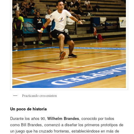
Practicando crossminton
Un poco de historia
Durante los años 90,
Wilhelm Brandes
, conocido por todos
como Bill Brandes, comenzó a diseñar los primeros prototipos de
un juego que ha cruzado fronteras, estableciéndose en más de