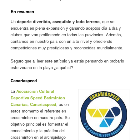
En resumen
Un
deporte divertido, asequible y todo terreno
, que se
encuentra en plena expansión y ganando adeptos día a día y
clubes que van proliferando en todas las provincias. Además,
contamos en nuestro país con un alto nivel y ofreciendo
competiciones muy prestigiosas y reconocidas mundialmente.
Seguro que al leer este artículo ya estás pensando en probarlo
este verano en la playa ¿a qué sí?
Canariaspeed
La
Asociación Cultural
Deportiva Speed Badminton
Canarias, Canariaspeed
, es en
estos momento el referente en
crossminton en nuestro país. Su
objetivo principal es fomentar el
conocimiento y la práctica del
crossminton en el archipiélago