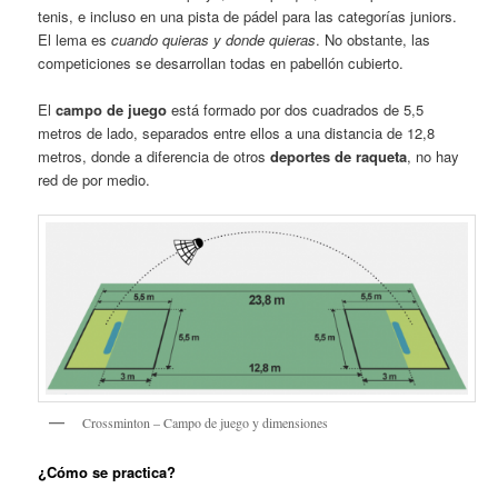
tenis, e incluso en una pista de pádel para las categorías juniors.
El lema es
cuando quieras y donde quieras
. No obstante, las
competiciones se desarrollan todas en pabellón cubierto.
El
campo de juego
está formado por dos cuadrados de 5,5
metros de lado, separados entre ellos a una distancia de 12,8
metros, donde a diferencia de otros
deportes de raqueta
, no hay
red de por medio.
Crossminton – Campo de juego y dimensiones
¿Cómo se practica?