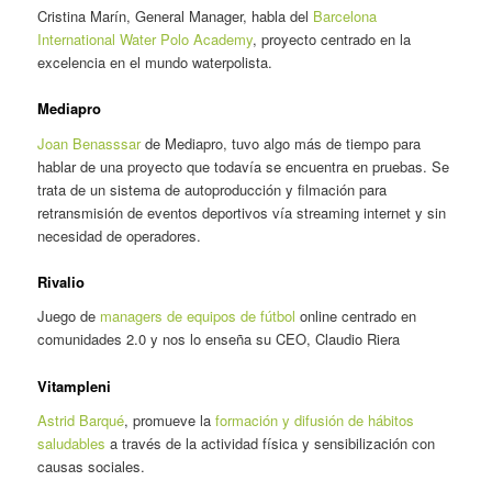
Cristina Marín, General Manager, habla del
Barcelona
International Water Polo Academy
, proyecto centrado en la
excelencia en el mundo waterpolista.
Mediapro
Joan Benasssar
de Mediapro, tuvo algo más de tiempo para
hablar de una proyecto que todavía se encuentra en pruebas. Se
trata de un sistema de autoproducción y filmación para
retransmisión de eventos deportivos vía streaming internet y sin
necesidad de operadores.
Rivalio
Juego de
managers de equipos de fútbol
online centrado en
comunidades 2.0 y nos lo enseña su CEO, Claudio Riera
Vitampleni
Astrid Barqué
, promueve la
formación y difusión de hábitos
saludables
a través de la actividad física y sensibilización con
causas sociales.