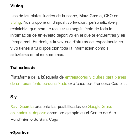
Viuing
Uno de los platos fuertes de la noche, Marc García, CEO de
viuing
. Nos propone un dispositivo lowcost, personalizable y
reciclable, que permite realizar un seguimiento de toda la
información de un evento deportivo en el que te encuentras y en
tiempo real. Es decir, a la vez que disfrutas del espectáculo en
vivo tienes a tu disposición toda la información como si
estuvieras en el sofá de casa.
TrainerInside
Plataforma de la búsqueda de
entrenadores y clubes para planes
de entrenamiento personalizado
explicado por Francesc Castells.
Sfy
Xavi Guardia
presenta las posibilidades de
Google Glass
aplicadas al deporte
como por ejemplo en el Centro de Alto
Rendimiento de Sant Cugat.
eSportics